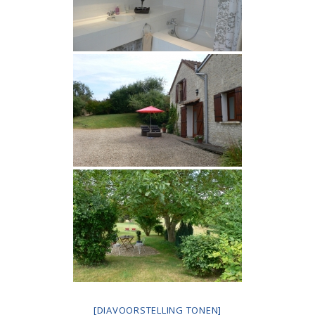
[DIAVOORSTELLING TONEN]