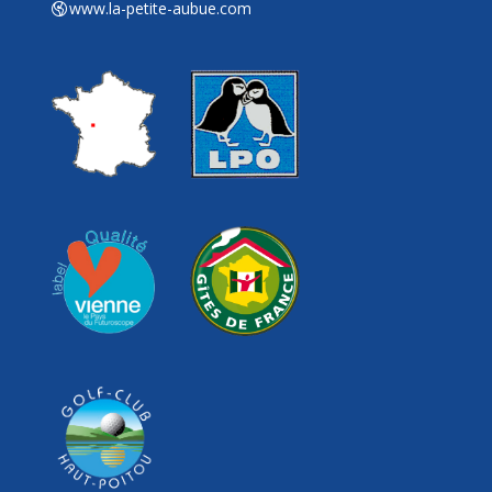
www.la-petite-aubue.com