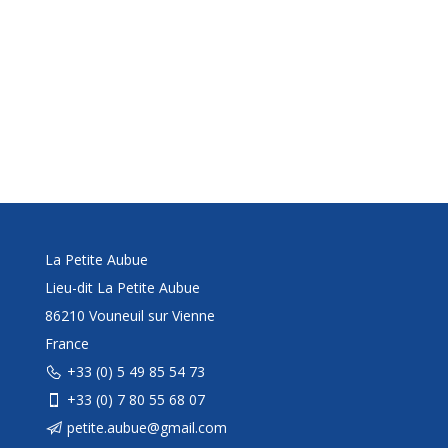
La Petite Aubue
Lieu-dit La Petite Aubue
86210 Vouneuil sur Vienne
France
+33 (0) 5 49 85 54 73
+33 (0) 7 80 55 68 07
petite.aubue@gmail.com