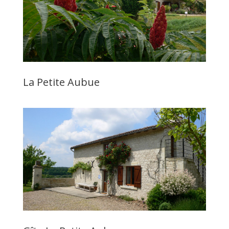
La Petite Aubue