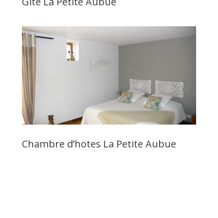
Gîte La Petite Aubue
Chambre d’hotes La Petite Aubue